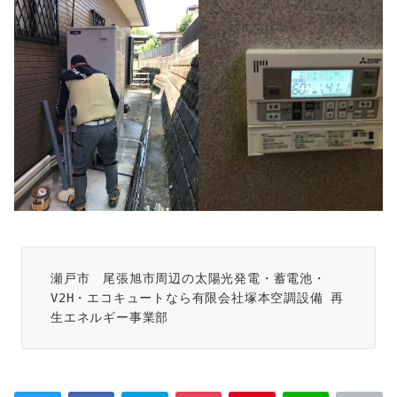
瀬戸市　尾張旭市周辺の太陽光発電・蓄電池・
V2H・エコキュートなら有限会社塚本空調設備 再
生エネルギー事業部