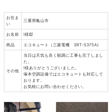
お住ま
三重県亀山市
い
お名前
I様邸
商品
エコキュート（三菱電機 SRT-S375A)
当日は天気も良く順調に工事も完了しまし
た。
I様ありがとうございました。
その他
塚本空調設備ではエコキュートも対応して
おります。
お気軽にお問い合わせください。