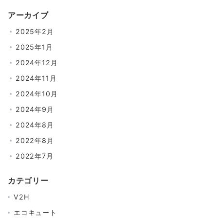
アーカイブ
2025年2月
2025年1月
2024年12月
2024年11月
2024年10月
2024年9月
2024年8月
2022年8月
2022年7月
カテゴリー
V2H
エコキュート