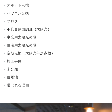
スポット点検
パワコン交換
ブログ
不具合原因調査（太陽光）
事業用太陽光発電
住宅用太陽光発電
定期点検（太陽光年次点検）
施工事例
未分類
蓄電池
選ばれる理由