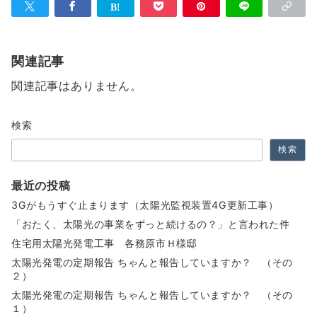
関連記事
関連記事はありません。
検索
検索
最近の投稿
3Gがもうすぐ止まります（太陽光監視装置4G更新工事）
「おたく、太陽光の事業をずっと続けるの？」と言われた件
住宅用太陽光発電工事 各務原市Ｈ様邸
太陽光発電の定期報告 ちゃんと報告していますか？ （その
２）
太陽光発電の定期報告 ちゃんと報告していますか？ （その
１）